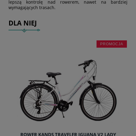
lepszą kontrolę nad rowerem, nawet na bardziej
wymagających trasach.
DLA NIEJ
PROMOCJA
ROWER KANDS TRAVELER IGUANA V2 LADY