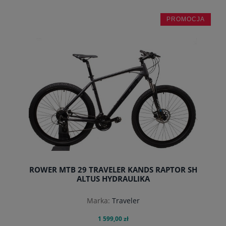
PROMOCJA
do koszyka
ROWER MTB 29 TRAVELER KANDS RAPTOR SH
ALTUS HYDRAULIKA
Marka:
Traveler
1 599,00 zł