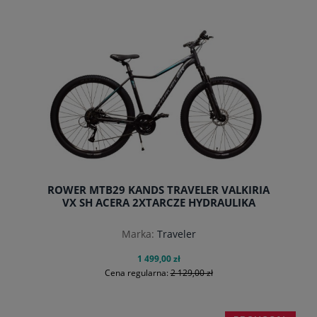
do koszyka
ROWER MTB29 KANDS TRAVELER VALKIRIA
VX SH ACERA 2XTARCZE HYDRAULIKA
Marka:
Traveler
1 499,00 zł
Cena regularna:
2 129,00 zł